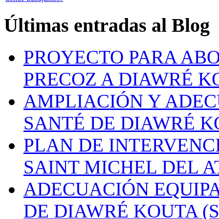
Últimas entradas al Blog
PROYECTO PARA ABO
PRECOZ A DIAWRÉ K
AMPLIACIÓN Y ADEC
SANTÉ DE DIAWRÉ K
PLAN DE INTERVENC
SAINT MICHEL DEL A
ADECUACIÓN EQUIP
DE DIAWRÉ KOUTA (