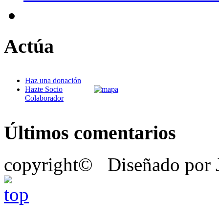
Actúa
Haz una donación
Hazte Socio
Colaborador
Últimos comentarios
copyright© Diseñado por J