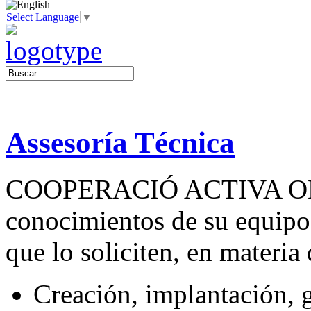
Select Language
▼
Assesoría Técnica
COOPERACIÓ ACTIVA ONGD
conocimientos de su equipo 
que lo soliciten, en materia 
Creación, implantación, 