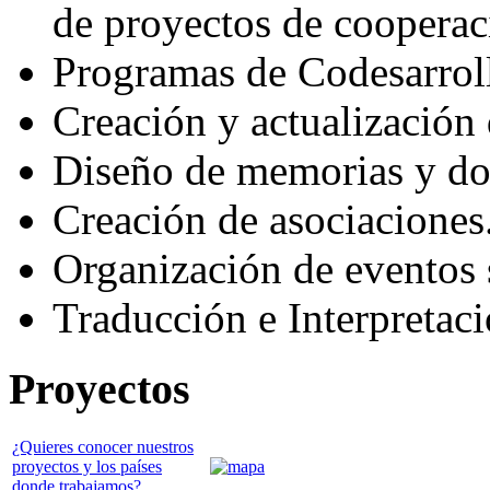
de proyectos de cooperac
Programas de Codesarrol
Creación y actualización
Diseño de memorias y doss
Creación de asociaciones
Organización de eventos s
Traducción e Interpretac
Proyectos
¿Quieres conocer nuestros
proyectos y los países
donde trabajamos?