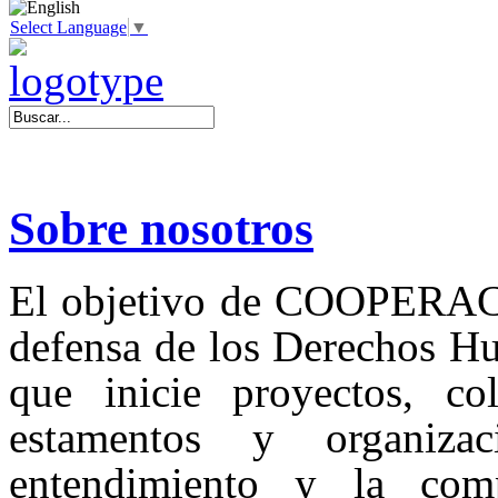
Select Language
▼
Sobre nosotros
El objetivo de COOPERA
defensa de los Derechos Hu
que inicie proyectos, co
estamentos y organiza
entendimiento y la comp