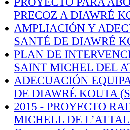
PROYECTO PARA ABO
PRECOZ A DIAWRÉ K
AMPLIACIÓN Y ADEC
SANTÉ DE DIAWRÉ K
PLAN DE INTERVENC
SAINT MICHEL DEL A
ADECUACIÓN EQUIP
DE DIAWRÉ KOUTA (
2015 - PROYECTO RA
MICHELL DE L’ATTAL