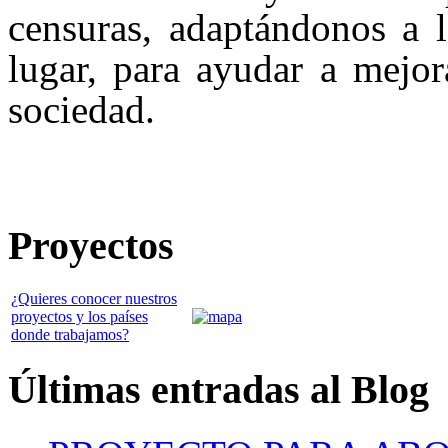
censuras, adaptándonos a l
lugar, para ayudar a mejor
sociedad.
Proyectos
¿Quieres conocer nuestros
proyectos y los países
donde trabajamos?
Últimas entradas al Blog