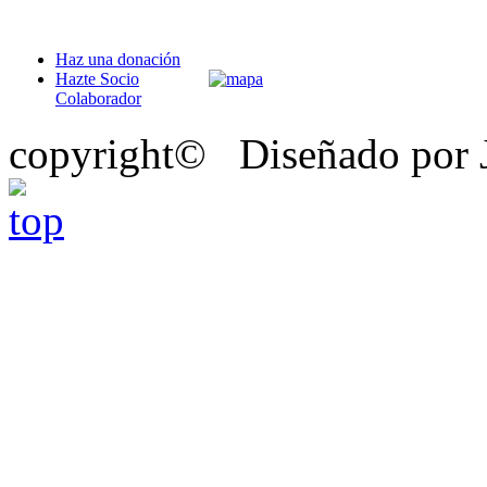
Haz una donación
Hazte Socio
Colaborador
copyright© Diseñado por J