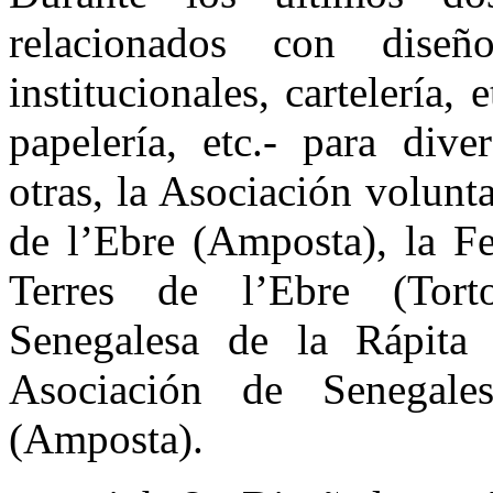
relacionados con diseñ
institucionales, cartelería,
papelería, etc.- para dive
otras, la Asociación volunta
de l’Ebre (Amposta), la Fe
Terres de l’Ebre (Torto
Senegalesa de la Rápita 
Asociación de Senegale
(Amposta).