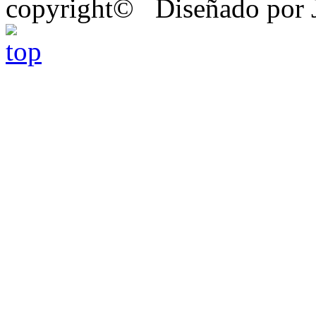
copyright© Diseñado por J